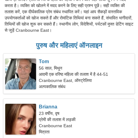
करता है। व्यक्ति को खोलने में मदद करने के लिए सही प्रश्न पूछें। सही व्यक्ति की
तलाश करें, एक दीर्घकालिक प्रेम संबंध स्थापित करें। यहां आप सैकड़ों वास्तविक
उपयोगकर्ताओं को खोज सकते हैं और रोमांटिक तिथियां बना सकते हैं, संभावित भागीदारों,
तिथियों की खोज शुरू कर सकते हैं। स्थानीय लोग, विदेशियों, पर्यटकों मुफ्त डेटिंग साइट
से जुड़ें Cranbourne East।
पुरुष और महिलाएं ऑनलाइन
Tom
56 साल, मिथुन
आदमी एक वरिष्ठ महिला की तलाश में है 44-51
Cranbourne East, ऑस्ट्रेलिया
अल्पकालिक संबंध
Brianna
23 वर्षीय, वृष
प्रेमी की तलाश में लड़की
Cranbourne East
मित्रता