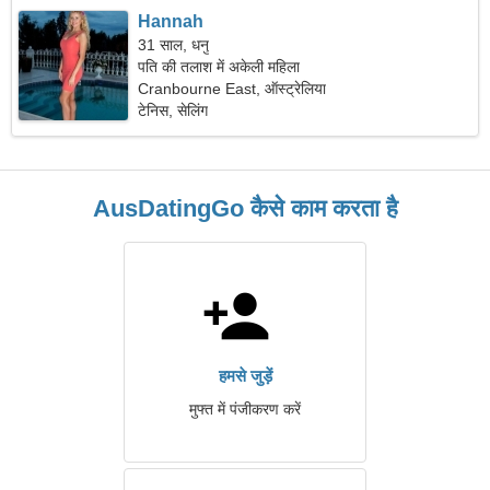
Hannah
31 साल, धनु
पति की तलाश में अकेली महिला
Cranbourne East, ऑस्ट्रेलिया
टेनिस, सेलिंग
AusDatingGo कैसे काम करता है
हमसे जुड़ें
मुफ्त में पंजीकरण करें