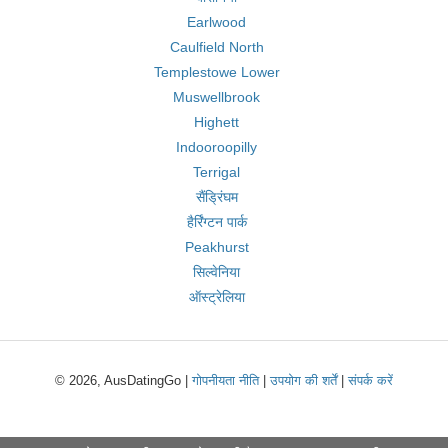
Earlwood
Caulfield North
Templestowe Lower
Muswellbrook
Highett
Indooroopilly
Terrigal
सैंड्रिंघम
हैर्रिंग्टन पार्क
Peakhurst
सिल्वेनिया
ऑस्ट्रेलिया
© 2026, AusDatingGo |
गोपनीयता नीति
|
उपयोग की शर्तें
|
संपर्क करें