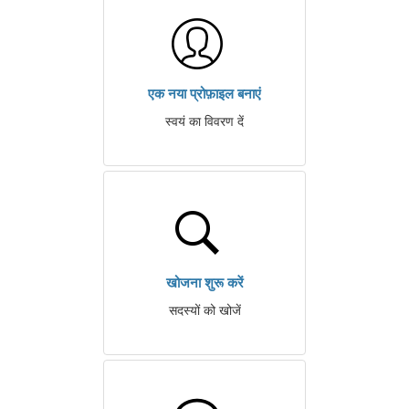
एक नया प्रोफ़ाइल बनाएं
स्वयं का विवरण दें
खोजना शुरू करें
सदस्यों को खोजें