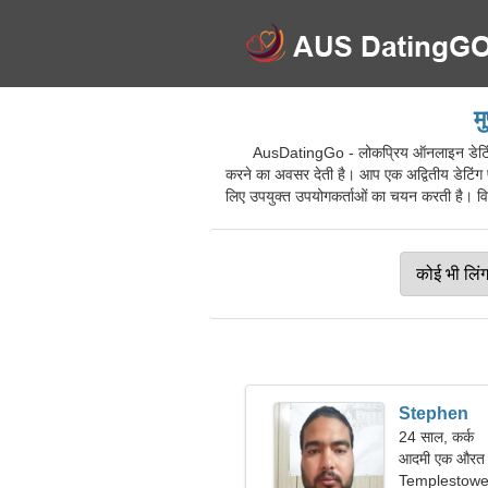
म
AusDatingGo - लोकप्रिय ऑनलाइन डेटिंग 
करने का अवसर देती है। आप एक अद्वितीय डेटिंग 
लिए उपयुक्त उपयोगकर्ताओं का चयन करती है। विभिन
Stephen
24 साल, कर्क
आदमी एक औरत क
Templestowe L