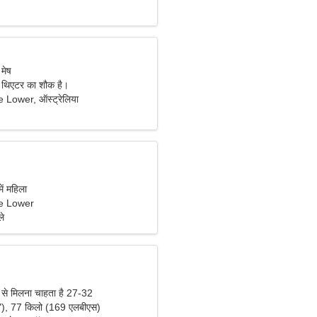
 मेष
 थिएटर का शौक है।
Lower, ऑस्ट्रेलिया
ें महिला
e Lower
ले
 से मिलना चाहता है 27-32
"), 77 किलो (169 एलबीएस)