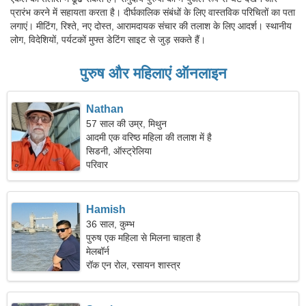
प्रारंभ करने में सहायता करता है। दीर्घकालिक संबंधों के लिए वास्तविक परिचितों का पता
लगाएं। मीटिंग, रिश्ते, नए दोस्त, आरामदायक संचार की तलाश के लिए आदर्श। स्थानीय
लोग, विदेशियों, पर्यटकों मुफ्त डेटिंग साइट से जुड़ सकते हैं।
पुरुष और महिलाएं ऑनलाइन
Nathan
57 साल की उम्र, मिथुन
आदमी एक वरिष्ठ महिला की तलाश में है
सिडनी, ऑस्ट्रेलिया
परिवार
Hamish
36 साल, कुम्भ
पुरुष एक महिला से मिलना चाहता है
मेलबॉर्न
रॉक एन रोल, रसायन शास्त्र