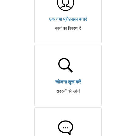
एक नया प्रोफ़ाइल बनाएं
स्वयं का विवरण दें
खोजना शुरू करें
सदस्यों को खोजें