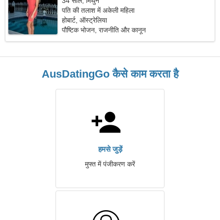
34 साल, मिथुन
पति की तलाश में अकेली महिला
होबार्ट, ऑस्ट्रेलिया
पौष्टिक भोजन, राजनीति और कानून
AusDatingGo कैसे काम करता है
हमसे जुड़ें
मुफ्त में पंजीकरण करें