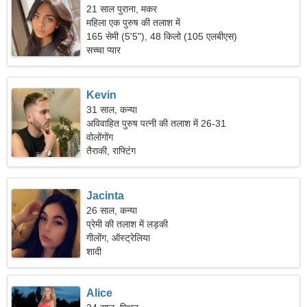
21 साल पुराना, मकर
महिला एक पुरुष की तलाश में
165 सेमी (5'5"), 48 किलो (105 एलबीएस)
सच्चा प्यार
Kevin
31 साल, कन्या
अविवाहित पुरुष पत्नी की तलाश में 26-31
वोलोंगोंग
तैराकी, राफ्टिंग
Jacinta
26 साल, कन्या
प्रेमी की तलाश में लड़की
गीलोंग, ऑस्ट्रेलिया
शादी
Alice