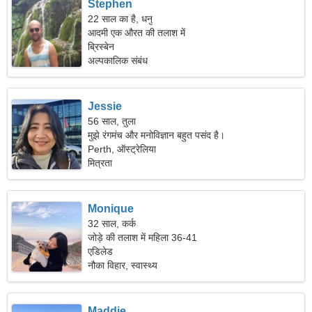
Stephen
22 साल का है, धनु
आदमी एक औरत की तलाश में
ब्रिस्बेन
अल्पकालिक संबंध
Jessie
56 साल, तुला
मुझे रंगमंच और मनोविज्ञान बहुत पसंद है।
Perth, ऑस्ट्रेलिया
मित्रता
Monique
32 साल, कर्क
जोड़े की तलाश में महिला 36-41
एडिलेड
नौका विहार, स्वास्थ्य
Maddie