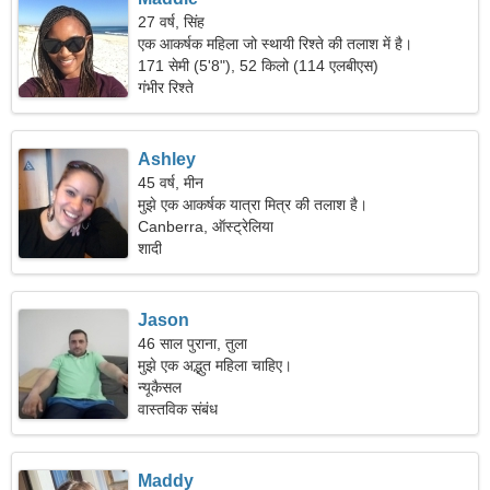
27 वर्ष, सिंह
एक आकर्षक महिला जो स्थायी रिश्ते की तलाश में है।
171 सेमी (5'8"), 52 किलो (114 एलबीएस)
गंभीर रिश्ते
Ashley
45 वर्ष, मीन
मुझे एक आकर्षक यात्रा मित्र की तलाश है।
Canberra, ऑस्ट्रेलिया
शादी
Jason
46 साल पुराना, तुला
मुझे एक अद्भुत महिला चाहिए।
न्यूकैसल
वास्तविक संबंध
Maddy