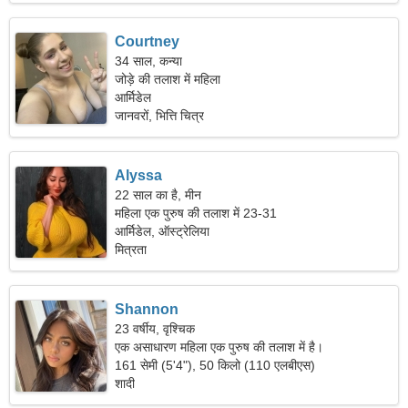
Courtney
34 साल, कन्या
जोड़े की तलाश में महिला
आर्मिडेल
जानवरों, भित्ति चित्र
Alyssa
22 साल का है, मीन
महिला एक पुरुष की तलाश में 23-31
आर्मिडेल, ऑस्ट्रेलिया
मित्रता
Shannon
23 वर्षीय, वृश्चिक
एक असाधारण महिला एक पुरुष की तलाश में है।
161 सेमी (5'4"), 50 किलो (110 एलबीएस)
शादी