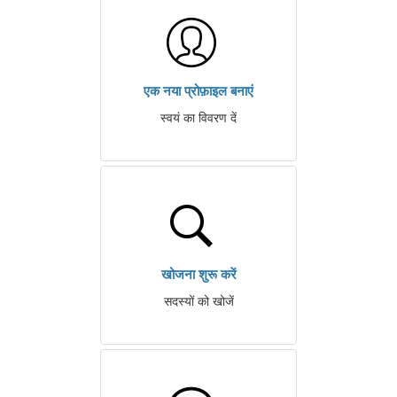
एक नया प्रोफ़ाइल बनाएं
स्वयं का विवरण दें
खोजना शुरू करें
सदस्यों को खोजें