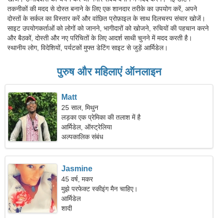
तकनीकों की मदद से दोस्त बनाने के लिए एक शानदार तरीके का उपयोग करें, अपने
दोस्तों के सर्कल का विस्तार करें और वांछित प्रोफ़ाइल के साथ दिलचस्प संचार खोजें।
साइट उपयोगकर्ताओं को लोगों को जानने, भागीदारों को खोजने, रुचियों की पहचान करने
और बैठकों, दोस्ती और नए परिचितों के लिए आदर्श साथी चुनने में मदद करती है।
स्थानीय लोग, विदेशियों, पर्यटकों मुफ्त डेटिंग साइट से जुड़ें आर्मिडेल।
पुरुष और महिलाएं ऑनलाइन
Matt
25 साल, मिथुन
लड़का एक प्रेमिका की तलाश में है
आर्मिडेल, ऑस्ट्रेलिया
अल्पकालिक संबंध
Jasmine
45 वर्ष, मकर
मुझे परफेक्ट स्कीइंग मैन चाहिए।
आर्मिडेल
शादी