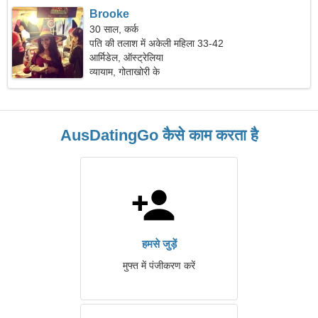
Brooke
30 साल, कर्क
पति की तलाश में अकेली महिला 33-42
आर्मिडेल, ऑस्ट्रेलिया
व्यायाम, गोताखोरी के
AusDatingGo कैसे काम करता है
हमसे जुड़ें
मुफ्त में पंजीकरण करें