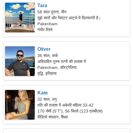
Tara
58 साल पुराना, मीन
मुझे कारों और थिएटर आर्ट्स में दिलचस्पी है।
Pakenham
गंभीर रिश्ते
Oliver
36 साल, कर्क
अविवाहित पुरुष पत्नी की तलाश में
Pakenham, ऑस्ट्रेलिया
वृद्धि, इतिहास
Kate
32 साल, धनु
पति की तलाश में अकेली महिला 33-42
170 सेमी (5'7"), 56 किलो (123 एलबीएस)
वीडियो संपादन, शिक्षा