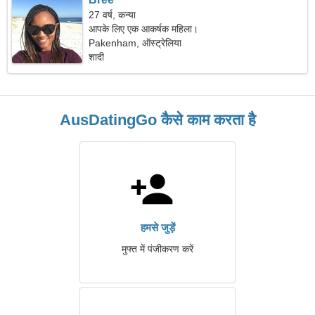
27 वर्ष, कन्या
आपके लिए एक आकर्षक महिला।
Pakenham, ऑस्ट्रेलिया
शादी
AusDatingGo कैसे काम करता है
हमसे जुड़ें
मुफ्त में पंजीकरण करें