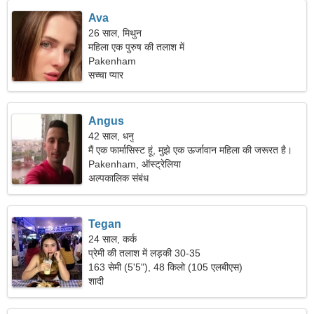
Ava
26 साल, मिथुन
महिला एक पुरुष की तलाश में
Pakenham
सच्चा प्यार
Angus
42 साल, धनु
मैं एक फार्मासिस्ट हूं, मुझे एक ऊर्जावान महिला की जरूरत है।
Pakenham, ऑस्ट्रेलिया
अल्पकालिक संबंध
Tegan
24 साल, कर्क
प्रेमी की तलाश में लड़की 30-35
163 सेमी (5'5"), 48 किलो (105 एलबीएस)
शादी