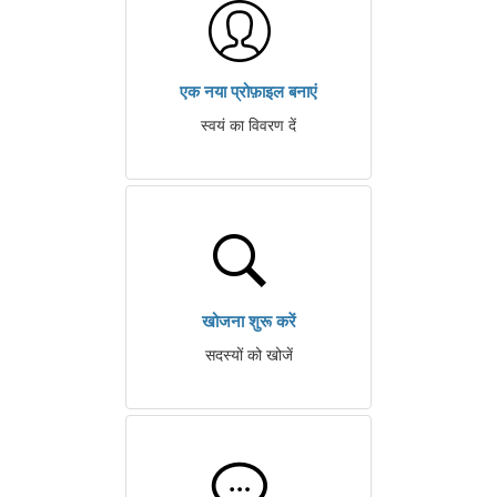
एक नया प्रोफ़ाइल बनाएं
स्वयं का विवरण दें
खोजना शुरू करें
सदस्यों को खोजें