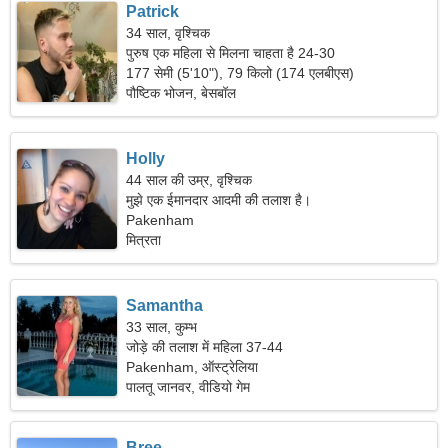
Patrick
34 साल, वृश्चिक
पुरुष एक महिला से मिलना चाहता है 24-30
177 सेमी (5'10"), 79 किलो (174 एलबीएस)
पौष्टिक भोजन, बेसबॉल
Holly
44 साल की उम्र, वृश्चिक
मुझे एक ईमानदार आदमी की तलाश है।
Pakenham
मित्रता
Samantha
33 साल, कुम्भ
जोड़े की तलाश में महिला 37-44
Pakenham, ऑस्ट्रेलिया
पालतू जानवर, वीडियो गेम
Bree