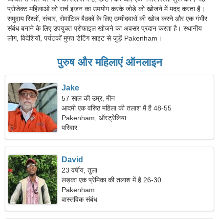
प्रोजेक्ट महिलाओं को सर्च इंजन का उपयोग करके जोड़े को खोजने में मदद करता है।
समुदाय रिश्तों, संचार, रोमांटिक बैठकों के लिए उम्मीदवारों की खोज करने और एक गंभीर
संबंध बनाने के लिए उपयुक्त प्रोफाइल खोजने का अवसर प्रदान करता है। स्थानीय
लोग, विदेशियों, पर्यटकों मुफ्त डेटिंग साइट से जुड़ें Pakenham।
पुरुष और महिलाएं ऑनलाइन
Jake
57 साल की उम्र, मीन
आदमी एक वरिष्ठ महिला की तलाश में है 48-55
Pakenham, ऑस्ट्रेलिया
परिवार
David
23 वर्षीय, तुला
लड़का एक प्रेमिका की तलाश में है 26-30
Pakenham
वास्तविक संबंध