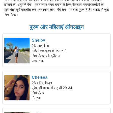
खोजने की अनुमति देगा। रचनात्मक संबंध बनाने के लिए दिलचस्प उपयोगकर्ताओं के
साथ मैत्रीपूर्ण बातचीत करें। स्थानीय लोग, विदेशियों, पर्यटकों मुफ्त डेटिंग साइट से जुड़ें
लियोपोल्ड।
पुरुष और महिलाएं ऑनलाइन
Shelby
26 साल, सिंह
महिला एक पुरुष की तलाश में
लियोपोल्ड, ऑस्ट्रेलिया
सच्चा प्यार
Chelsea
23 वर्षीय, मिथुन
प्रेमी की तलाश में लड़की 29-34
लियोपोल्ड
मित्रता