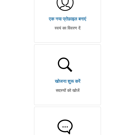
एक नया प्रोफ़ाइल बनाएं
स्वयं का विवरण दें
खोजना शुरू करें
सदस्यों को खोजें