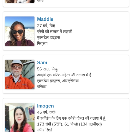
शादी
Maddie
27 वर्ष, सिंह
प्रेमी की तलाश में लड़की
एवनडेल हाइट्स
मित्रता
Sam
56 साल, मिथुन
आदमी एक वरिष्ठ महिला की तलाश में है
एवनडेल हाइट्स, ऑस्ट्रेलिया
परिवार
Imogen
45 वर्ष, कर्क
मैं स्कीइंग के लिए एक स्नेही दोस्त की तलाश में हूं।
173 सेमी (5'9"), 61 किलो (134 एलबीएस)
गंभीर रिश्ते