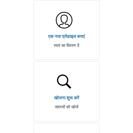
एक नया प्रोफ़ाइल बनाएं
स्वयं का विवरण दें
खोजना शुरू करें
सदस्यों को खोजें