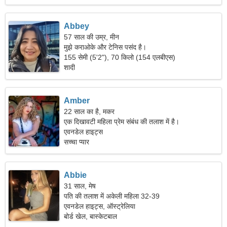
Abbey
57 साल की उम्र, मीन
मुझे कराओके और टेनिस पसंद है।
155 सेमी (5'2"), 70 किलो (154 एलबीएस)
शादी
Amber
22 साल का है, मकर
एक दिखावटी महिला प्रेम संबंध की तलाश में है।
एवनडेल हाइट्स
सच्चा प्यार
Abbie
31 साल, मेष
पति की तलाश में अकेली महिला 32-39
एवनडेल हाइट्स, ऑस्ट्रेलिया
बोर्ड खेल, बास्केटबाल