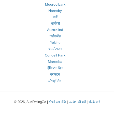
Mooroolbark
Hornsby
बर्नी
थॉर्नबरी
Australind
क्लीवलैंड
Yokine
चार्ल्सटाउन
Condell Park
Mareeba
हैमिल्टन हिल
ग्राफ्टन
ऑस्ट्रेलिया
© 2026, AusDatingGo |
गोपनीयता नीति
|
उपयोग की शर्तें
|
संपर्क करें