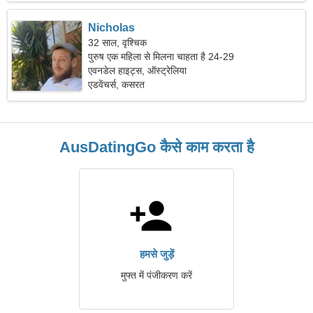
Nicholas
32 साल, वृश्चिक
पुरुष एक महिला से मिलना चाहता है 24-29
एवनडेल हाइट्स, ऑस्ट्रेलिया
एडवेंचर्स, कसरत
AusDatingGo कैसे काम करता है
हमसे जुड़ें
मुफ्त में पंजीकरण करें