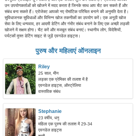
उन उपयोगकर्ताओं को खोजने में मदद करता है जिनके साथ आप चैट कर सकते हैं और
संबंध बना सकते हैं। प्रोजेक्ट आपको नए रोमांटिक परिचित बनाने की अनुमति देता है।
सुविधाजनक सुविधाओं और विभिन्न खोज तकनीकों का उपयोग करें। एक अनूठी खोज
सेवा के लिए धन्यवाद, हर आदमी डेटिंग और गंभीर संबंध बनाने के लिए एक अच्छी लड़की
खोजने में सक्षम होगा। चैट करें और मजबूत संबंध बनाएं। स्थानीय लोग, विदेशियों,
पर्यटकों मुफ्त डेटिंग साइट से जुड़ें एवनडेल हाइट्स।
पुरुष और महिलाएं ऑनलाइन
Riley
25 साल, मीन
लड़का एक प्रेमिका की तलाश में है
एवनडेल हाइट्स, ऑस्ट्रेलिया
वास्तविक संबंध
Stephanie
23 वर्षीय, धनु
महिला एक पुरुष की तलाश में 29-34
एवनडेल हाइट्स